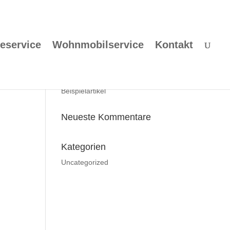
eservice
Wohnmobilservice
Kontakt
Neueste Beiträge
Beispielartikel
Neueste Kommentare
Kategorien
Uncategorized