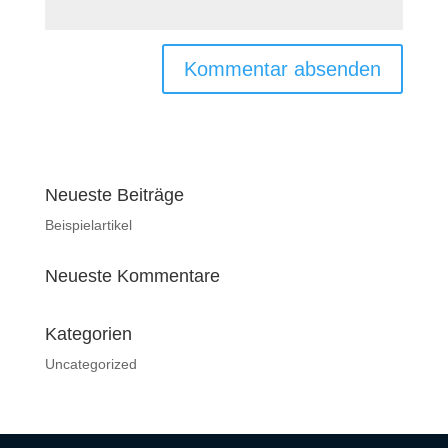
Neueste Beiträge
Beispielartikel
Neueste Kommentare
Kategorien
Uncategorized