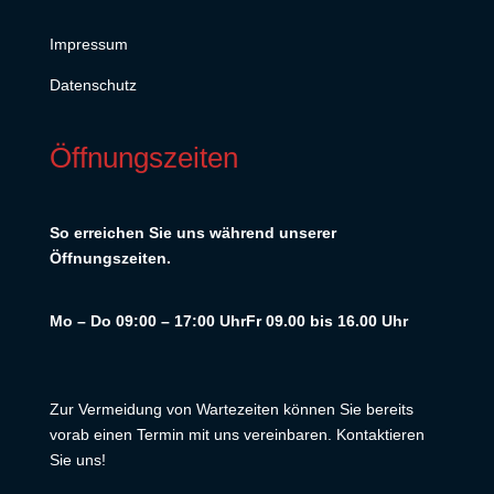
Impressum
Datenschutz
Öffnungszeiten
So erreichen Sie uns während unserer
Öffnungszeiten.
Mo – Do 09:00 – 17:00 Uhr
Fr 09.00 bis 16.00 Uhr
Zur Vermeidung von Wartezeiten können Sie bereits
vorab einen Termin mit uns vereinbaren. Kontaktieren
Sie uns!