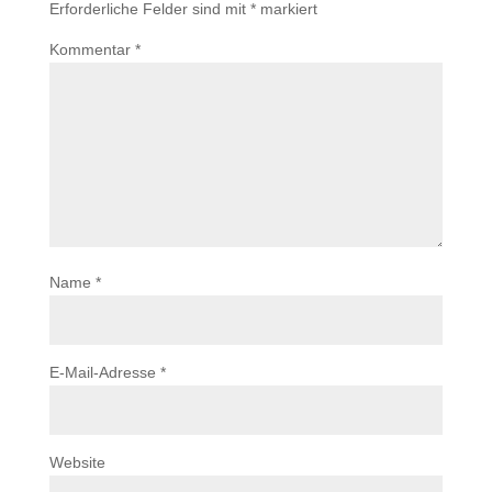
Erforderliche Felder sind mit
*
markiert
Kommentar
*
Name
*
E-Mail-Adresse
*
Website