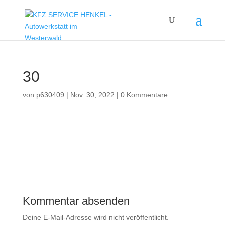
30
von
p630409
|
Nov. 30, 2022
|
0 Kommentare
Kommentar absenden
Deine E-Mail-Adresse wird nicht veröffentlicht.