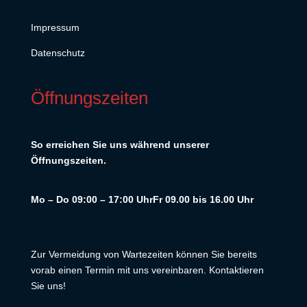
Impressum
Datenschutz
Öffnungszeiten
So erreichen Sie uns während unserer
Öffnungszeiten.
Mo – Do 09:00 – 17:00 Uhr
Fr 09.00 bis 16.00 Uhr
Zur Vermeidung von Wartezeiten können Sie bereits
vorab einen Termin mit uns vereinbaren. Kontaktieren
Sie uns!