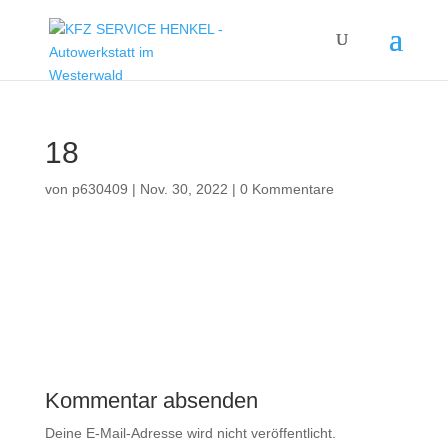
18
von
p630409
|
Nov. 30, 2022
|
0 Kommentare
Kommentar absenden
Deine E-Mail-Adresse wird nicht veröffentlicht.