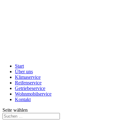
Start
Über uns
Klimaservice
Reifenservice
Getriebeservice
Wohnmobilservice
Kontakt
Seite wählen