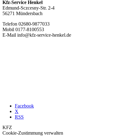
Kfz-Service Henkel
Edmund-Sczcesny-Str. 2-4
56271 Mündersbach
Telefon 02680-9877033
Mobil 0177-8100553
E-Mail info@kfz-service-henkel.de
Facebook
X
RSS
KFZ
Cookie-Zustimmung verwalten