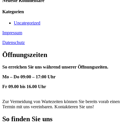
Neueste Kommentare
Kategorien
Uncategorized
Impressum
Datenschutz
Öffnungszeiten
So erreichen Sie uns während unserer Öffnungszeiten.
Mo – Do 09:00 – 17:00 Uhr
Fr 09.00 bis 16.00 Uhr
Zur Vermeidung von Wartezeiten können Sie bereits vorab einen
Termin mit uns vereinbaren. Kontaktieren Sie uns!
So finden Sie uns