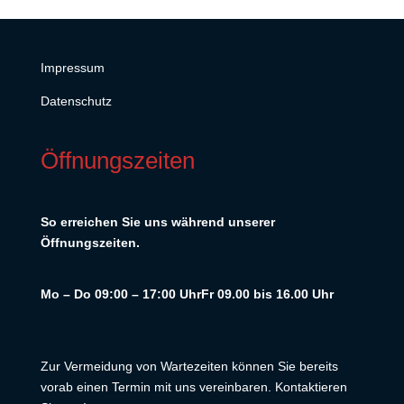
Impressum
Datenschutz
Öffnungszeiten
So erreichen Sie uns während unserer
Öffnungszeiten.
Mo – Do 09:00 – 17:00 Uhr
Fr 09.00 bis 16.00 Uhr
Zur Vermeidung von Wartezeiten können Sie bereits
vorab einen Termin mit uns vereinbaren. Kontaktieren