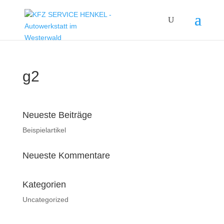
g2
Neueste Beiträge
Beispielartikel
Neueste Kommentare
Kategorien
Uncategorized